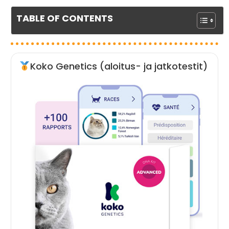
TABLE OF CONTENTS
Koko Genetics (aloitus- ja jatkotestit)